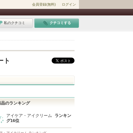
会員登録(無料)
ログイン
私のクチコミ
クチコミする
ート
商品のランキング
アイケア・アイクリーム
ランキン
グ16位