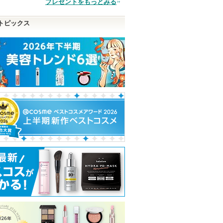
プレゼントをもっとみる
品
トピックス