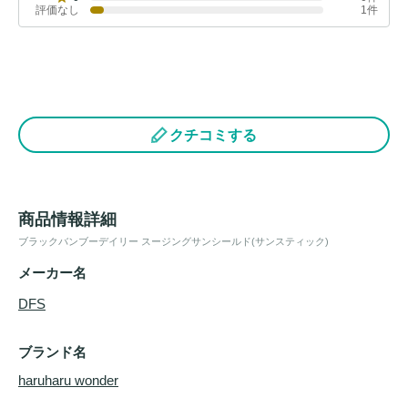
評価なし
1件
クチコミする
商品情報詳細
ブラックバンブーデイリー スージングサンシールド(サンスティック)
メーカー名
DFS
ブランド名
haruharu wonder