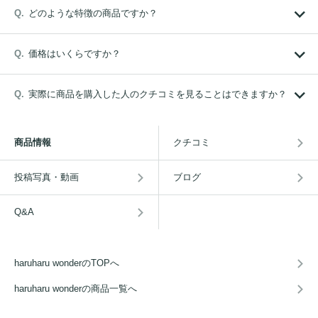
どのような特徴の商品ですか？
価格はいくらですか？
実際に商品を購入した人のクチコミを見ることはできますか？
商品情報
クチコミ
投稿写真・動画
ブログ
Q&A
haruharu wonderのTOPへ
haruharu wonderの商品一覧へ