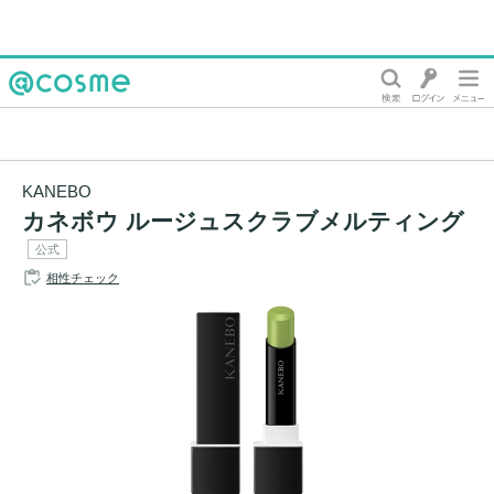
@cosme
KANEBO
カネボウ ルージュスクラブメルティング
公式
相性チェック