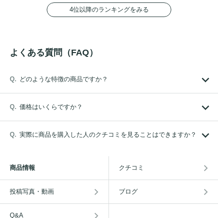
4位以降のランキングをみる
よくある質問（FAQ）
どのような特徴の商品ですか？
価格はいくらですか？
実際に商品を購入した人のクチコミを見ることはできますか？
商品情報
クチコミ
投稿写真・動画
ブログ
Q&A