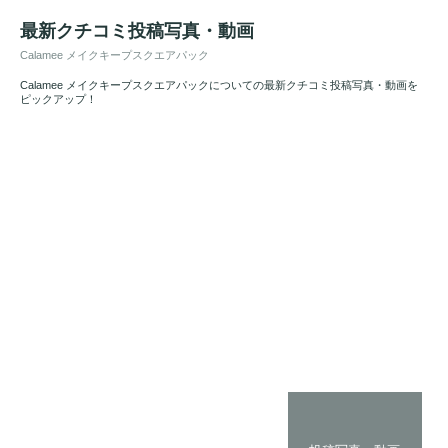
最新クチコミ投稿写真・動画
Calamee メイクキープスクエアパック
Calamee メイクキープスクエアパックについての最新クチコミ投稿写真・動画を
ピックアップ！