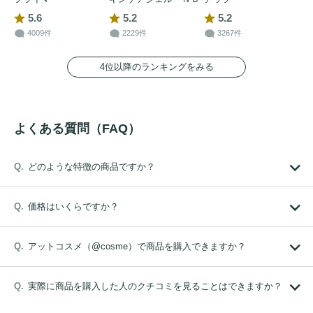
5.6
5.2
5.2
4009件
2229件
3267件
4位以降のランキングをみる
よくある質問（FAQ）
どのような特徴の商品ですか？
価格はいくらですか？
アットコスメ（@cosme）で商品を購入できますか？
実際に商品を購入した人のクチコミを見ることはできますか？