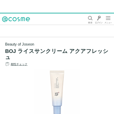
@cosme
Beauty of Joseon
BOJ ライスサンクリーム アクアフレッシ
ュ
相性チェック