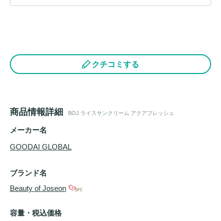
クチコミする
商品情報詳細
BOJ ライスサンクリーム アクアフレッシュ
メーカー名
GOODAI GLOBAL
ブランド名
Beauty of Joseon
容量・税込価格