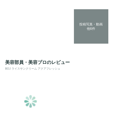
投稿写真・動画
他6件
美容部員・美容プロのレビュー
BOJ ライスサンクリーム アクアフレッシュ