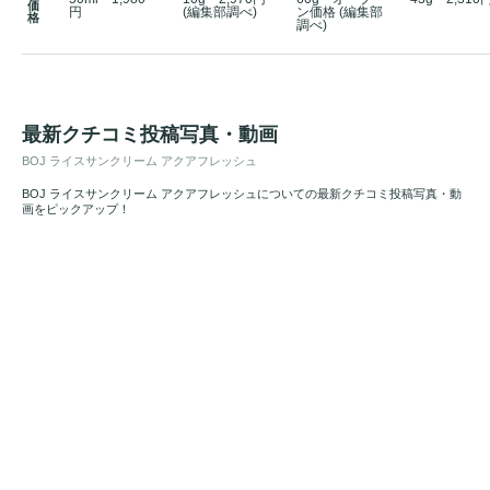
価
円
(編集部調べ)
ン価格 (編集部
格
調べ)
最新クチコミ投稿写真・動画
BOJ ライスサンクリーム アクアフレッシュ
BOJ ライスサンクリーム アクアフレッシュについての最新クチコミ投稿写真・動
画をピックアップ！