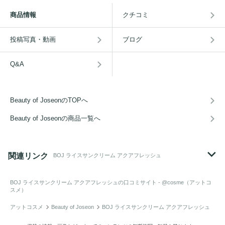
商品情報
クチコミ
投稿写真・動画
ブログ
Q&A
Beauty of JoseonのTOPへ
Beauty of Joseonの商品一覧へ
関連リンク
BOJ ライスサンクリーム アクアフレッシュ
BOJ ライスサンクリーム アクアフレッシュ
の口コミサイト - @cosme（アットコ
スメ）
アットコスメ
Beauty of Joseon
BOJ ライスサンクリーム アクアフレッシュ