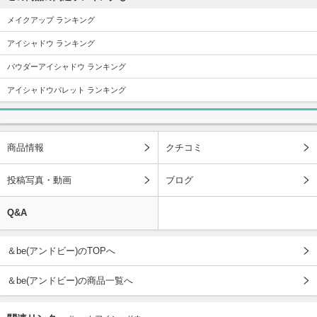
メイクアップ ランキング
アイシャドウ ランキング
パウダーアイシャドウ ランキング
アイシャドウパレット ランキング
商品情報
クチコミ
投稿写真・動画
ブログ
Q&A
＆be(アンドビー)のTOPへ
＆be(アンドビー)の商品一覧へ