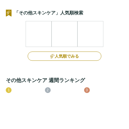
「その他スキンケア」人気順検索
人気順でみる
その他スキンケア 週間ランキング
1
2
3