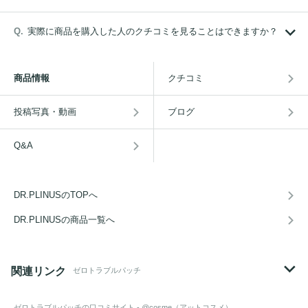
実際に商品を購入した人のクチコミを見ることはできますか？
商品情報
クチコミ
投稿写真・動画
ブログ
Q&A
DR.PLINUSのTOPへ
DR.PLINUSの商品一覧へ
関連リンク
ゼロトラブルパッチ
ゼロトラブルパッチ
の口コミサイト - @cosme（アットコスメ）