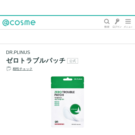
@cosme
DR.PLINUS
ゼロトラブルパッチ
公式
相性チェック