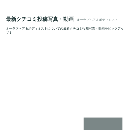
最新クチコミ投稿写真・動画
オーラブヘア＆ボディミスト
オーラブヘア＆ボディミストについての最新クチコミ投稿写真・動画をピックアッ
プ！