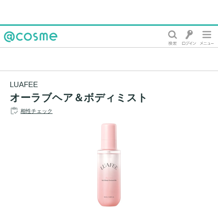
@cosme
LUAFEE
オーラブヘア＆ボディミスト
相性チェック