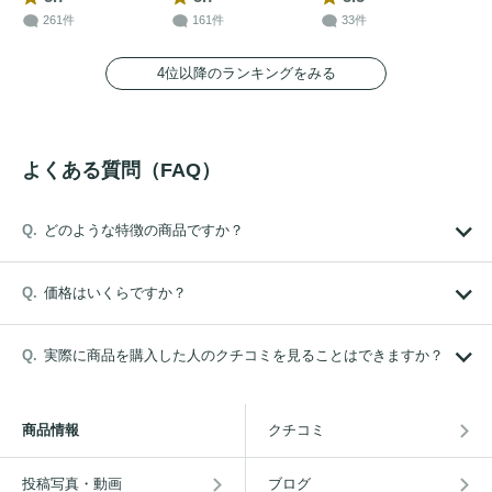
261件
161件
33件
4位以降のランキングをみる
よくある質問（FAQ）
どのような特徴の商品ですか？
価格はいくらですか？
実際に商品を購入した人のクチコミを見ることはできますか？
商品情報
クチコミ
投稿写真・動画
ブログ