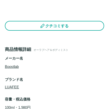
クチコミする
商品情報詳細
オーラブヘア＆ボディミスト
メーカー名
Boostlab
ブランド名
LUAFEE
容量・税込価格
100ml・1,980円