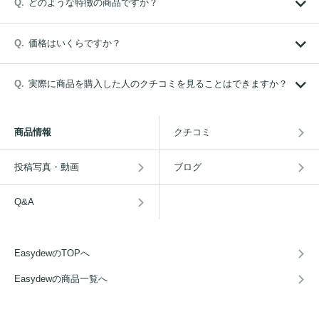
どのような特徴の商品ですか？
価格はいくらですか？
実際に商品を購入した人のクチコミを見ることはできますか？
商品情報
クチコミ
投稿写真・動画
ブログ
Q&A
EasydewのTOPへ
Easydewの商品一覧へ