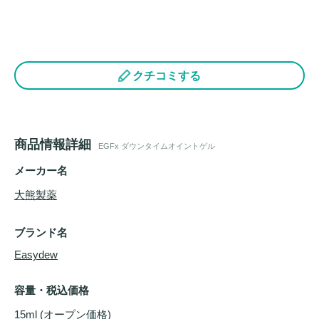
クチコミする
商品情報詳細
EGFx ダウンタイムオイントゲル
メーカー名
大熊製薬
ブランド名
Easydew
容量・税込価格
15ml (オープン価格)