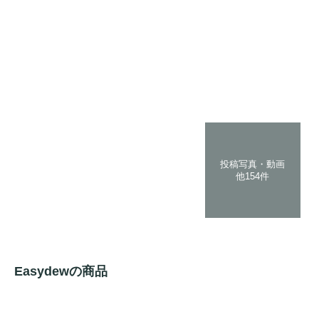
投稿写真・動画
他154件
Easydewの商品