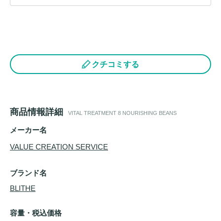
クチコミする
商品情報詳細
VITAL TREATMENT 8 NOURISHING BEANS
メーカー名
VALUE CREATION SERVICE
ブランド名
BLITHE
容量・税込価格