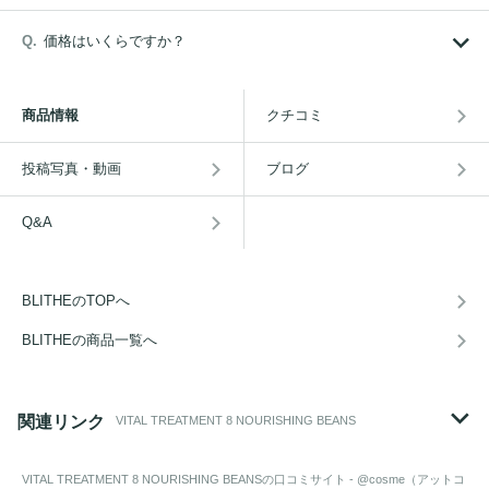
価格はいくらですか？
商品情報
クチコミ
投稿写真・動画
ブログ
Q&A
BLITHEのTOPへ
BLITHEの商品一覧へ
関連リンク
VITAL TREATMENT 8 NOURISHING BEANS
VITAL TREATMENT 8 NOURISHING BEANS
の口コミサイト - @cosme（アットコ