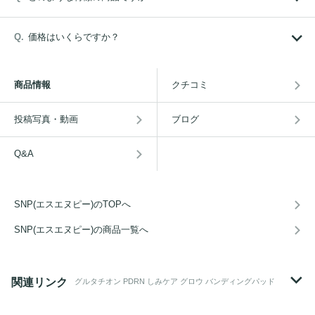
価格はいくらですか？
商品情報
クチコミ
投稿写真・動画
ブログ
Q&A
SNP(エスエヌピー)のTOPへ
SNP(エスエヌピー)の商品一覧へ
関連リンク
グルタチオン PDRN しみケア グロウ バンディングパッド