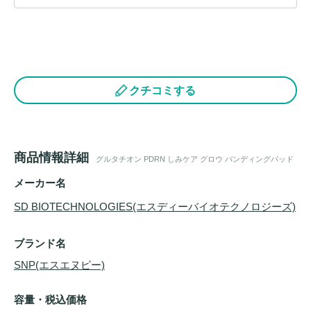
クチコミする
商品情報詳細
グルタチオン PDRN しみケア グロウ バンディングパッド
メーカー名
SD BIOTECHNOLOGIES(エスディーバイオテクノロジーズ)
ブランド名
SNP(エスエヌピー)
容量・税込価格