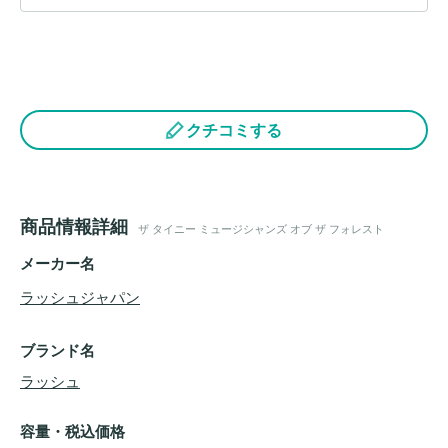
クチコミする
商品情報詳細
ザ タイニー ミュージシャンズ オブ ザ フォレスト
メーカー名
ラッシュジャパン
ブランド名
ラッシュ
容量・税込価格