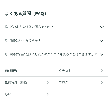
よくある質問（FAQ）
どのような特徴の商品ですか？
価格はいくらですか？
実際に商品を購入した人のクチコミを見ることはできますか？
商品情報
クチコミ
投稿写真・動画
ブログ
Q&A