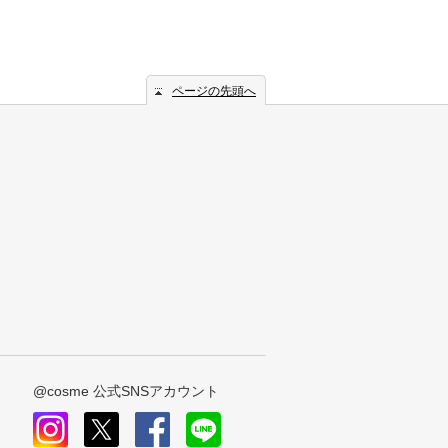
ページの先頭へ
@cosme 公式SNSアカウント