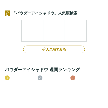
「パウダーアイシャドウ」人気順検索
人気順でみる
パウダーアイシャドウ 週間ランキング
1
2
3