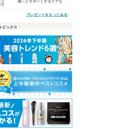
層へとサポートするケアを
品
プレゼントをもっとみる
トピックス