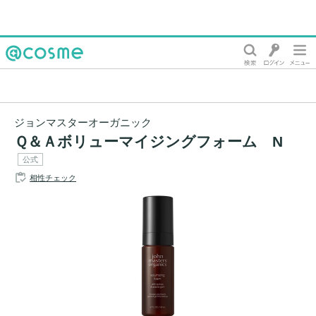
@cosme
ジョンマスターオーガニック
Ｑ＆Ａボリューマイジングフォーム N
公式
相性チェック