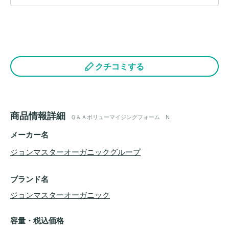
クチコミする
商品情報詳細
Ｑ＆Ａボリューマイジングフォーム N
メーカー名
ジョンマスターオーガニックグループ
ブランド名
ジョンマスターオーガニック
容量・税込価格