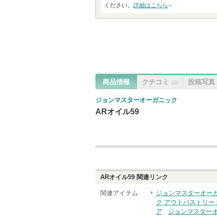
ください。
詳細はこちら
商品情報
クチコミ
投稿写真
(0)
ジョンマスターオーガニック
ARオイル59
ARオイル59
関連リンク
関連アイテム
ジョンマスターオー
ク アウトバストリー
ア
ジョンマスター