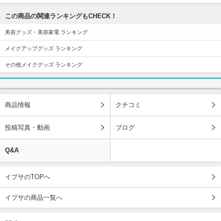
この商品の関連ランキングもCHECK！
美容グッズ・美容家電 ランキング
メイクアップグッズ ランキング
その他メイクグッズ ランキング
商品情報
クチコミ
投稿写真・動画
ブログ
Q&A
イプサのTOPへ
イプサの商品一覧へ