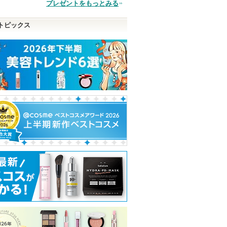
プレゼントをもっとみる
品
トピックス