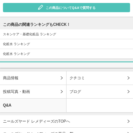
この商品についてQ&Aで質問する
この商品の関連ランキングもCHECK！
スキンケア・基礎化粧品 ランキング
化粧水 ランキング
化粧水 ランキング
商品情報
クチコミ
投稿写真・動画
ブログ
Q&A
ニールズヤード レメディーズのTOPへ