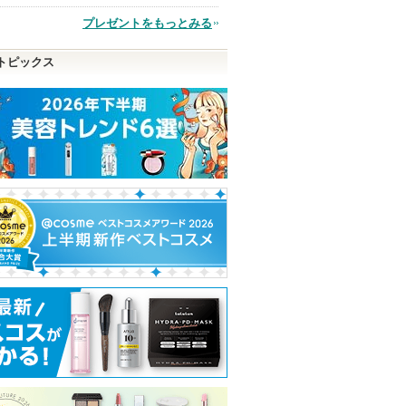
品
プレゼントをもっとみる
トピックス