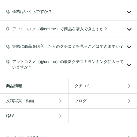
価格はいくらですか？
アットコスメ（@cosme）で商品を購入できますか？
実際に商品を購入した人のクチコミを見ることはできますか？
アットコスメ（@cosme）の最新クチコミランキングに入って
いますか？
商品情報
クチコミ
投稿写真・動画
ブログ
Q&A