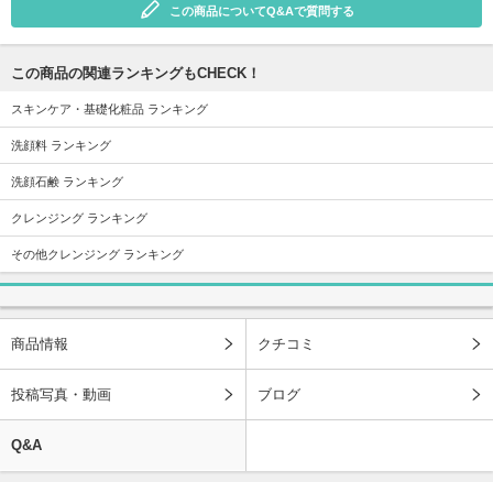
この商品についてQ&Aで質問する
この商品の関連ランキングもCHECK！
スキンケア・基礎化粧品 ランキング
洗顔料 ランキング
洗顔石鹸 ランキング
クレンジング ランキング
その他クレンジング ランキング
商品情報
クチコミ
投稿写真・動画
ブログ
Q&A