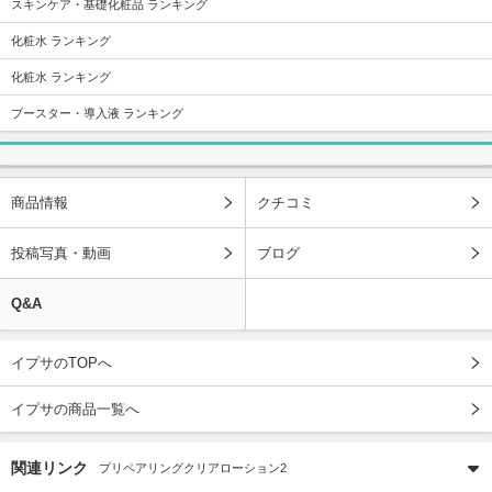
スキンケア・基礎化粧品 ランキング
化粧水 ランキング
化粧水 ランキング
ブースター・導入液 ランキング
商品情報
クチコミ
投稿写真・動画
ブログ
Q&A
イプサのTOPへ
イプサの商品一覧へ
関連リンク
プリペアリングクリアローション2