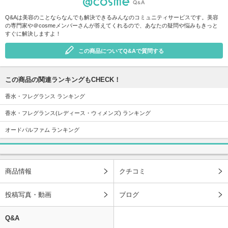
Q&Aは美容のことならなんでも解決できるみんなのコミュニティサービスです。美容
の専門家や＠cosmeメンバーさんが答えてくれるので、あなたの疑問や悩みもきっと
すぐに解決しますよ！
この商品についてQ&Aで質問する
この商品の関連ランキングもCHECK！
香水・フレグランス ランキング
香水・フレグランス(レディース・ウィメンズ) ランキング
オードパルファム ランキング
商品情報
クチコミ
投稿写真・動画
ブログ
Q&A