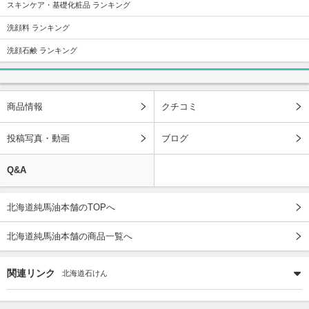
スキンケア・基礎化粧品 ランキング
洗顔料 ランキング
洗顔石鹸 ランキング
商品情報
クチコミ
投稿写真・動画
ブログ
Q&A
北海道純馬油本舗のTOPへ
北海道純馬油本舗の商品一覧へ
関連リンク
北海道石けん