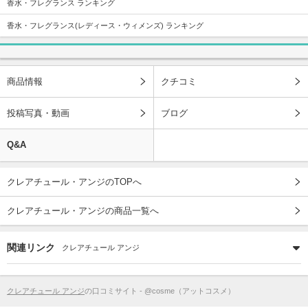
香水・フレグランス ランキング
香水・フレグランス(レディース・ウィメンズ) ランキング
商品情報
クチコミ
投稿写真・動画
ブログ
Q&A
クレアチュール・アンジのTOPへ
クレアチュール・アンジの商品一覧へ
関連リンク
クレアチュール アンジ
クレアチュール アンジ
の口コミサイト - @cosme（アットコスメ）