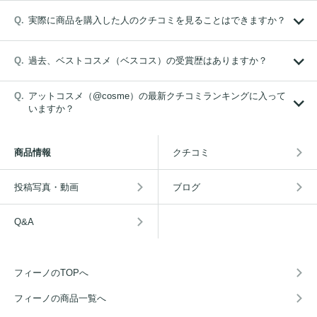
実際に商品を購入した人のクチコミを見ることはできますか？
過去、ベストコスメ（ベスコス）の受賞歴はありますか？
アットコスメ（@cosme）の最新クチコミランキングに入って
いますか？
商品情報
クチコミ
投稿写真・動画
ブログ
Q&A
フィーノのTOPへ
フィーノの商品一覧へ