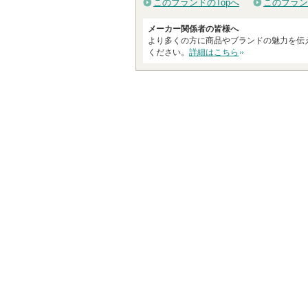
このブランドのTopへ
このブラン
メーカー関係者の皆様へ
より多くの方に商品やブランドの魅力を伝
ください。
詳細はこちら