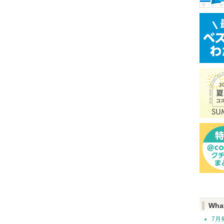
Wha
7月