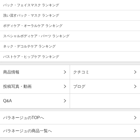
パック・フェイスマスク ランキング
洗い流すパック・マスク ランキング
ボディケア・オーラルケア ランキング
スペシャルボディケア・パーツ ランキング
ネック・デコルテケア ランキング
バストケア・ヒップケア ランキング
商品情報
クチコミ
投稿写真・動画
ブログ
Q&A
パラネージュのTOPへ
パラネージュの商品一覧へ