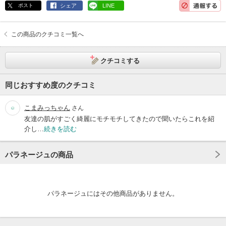
ポスト
シェア
LINE
この商品のクチコミ一覧へ
クチコミする
同じおすすめ度のクチコミ
こまみっちゃん
さん
友達の肌がすごく綺麗にモチモチしてきたので聞いたらこれを紹
介し…
続きを読む
パラネージュの商品
パラネージュにはその他商品がありません。