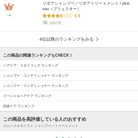
リポアシャンプー／リポアトリートメント / plus
eau（プリュスオー）
4.9
2837件
4位以降のランキングをみる
この商品の関連ランキングもCHECK！
ヘアケア・スタイリング ランキング
シャンプー・コンディショナー ランキング
シャンプー・コンディショナー ランキング
スペシャルヘアケア ランキング
頭皮ケア ランキング
この商品を高評価している人のおすすめ
スムース＆モイスト シャンプー／トリートメント