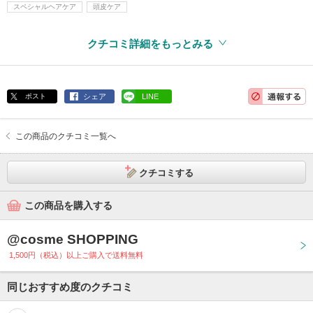
スペシャルヘアケア
頭皮ケア
クチコミ詳細をもっとみる
ポスト
シェア
LINE
この商品のクチコミ一覧へ
クチコミする
この商品を購入する
@cosme SHOPPING
1,500円（税込）以上ご購入で送料無料
同じおすすめ度のクチコミ