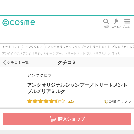
@cosme
アットコスメ
アンククロス
アンクオリジナルシャンプー／トリートメント プルメリアミル
アンククロス / アンクオリジナルシャンプー／トリートメント プルメリアミルク 口コミ
クチコミ
クチコミ一覧
アンククロス
アンクオリジナルシャンプー／トリートメント
プルメリアミルク
5.5
評価グラフ
購入ショップ