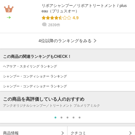
リポアシャンプー／リポアトリートメント / plus
eau（プリュスオー）
4.9
2839件
4位以降のランキングをみる
この商品の関連ランキングもCHECK！
ヘアケア・スタイリング ランキング
シャンプー・コンディショナー ランキング
シャンプー・コンディショナー ランキング
この商品を高評価している人のおすすめ
アンクオリジナルシャンプー／トリートメント プルメリアミルク
商品情報
クチコミ