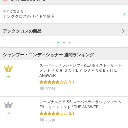
今すぐ買える！
アンククロスのサイトで購入
アンククロスの商品
シャンプー・コンディショナー 週間ランキング
スーパーラメラシャンプー&EXモイストトリート
メント ＦＯＲ ＤＡＩＬＹ ＤＡＭＡＧＥ / THE
ANSWER
5.1
8035件
シーズナルケア SS スーパーラメラシャンプー &
EXトリートメント / THE ANSWER
5.1
787件