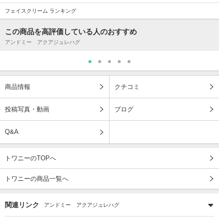
フェイスクリーム ランキング
この商品を高評価している人のおすすめ
アンドミー アクアジュレハグ
商品情報
クチコミ
投稿写真・動画
ブログ
Q&A
トワニーのTOPへ
トワニーの商品一覧へ
関連リンク
アンドミー アクアジュレハグ