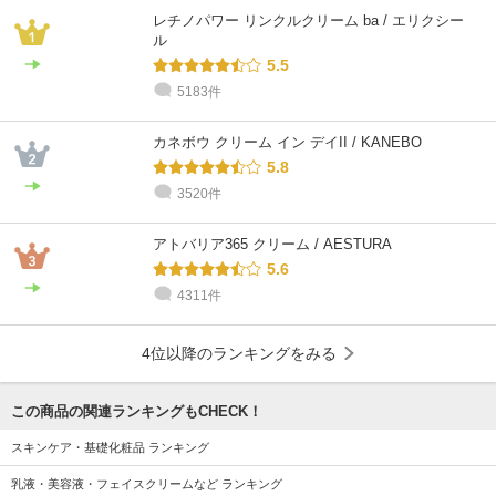
レチノパワー リンクルクリーム ba / エリクシー
ル
5.5
5183件
カネボウ クリーム イン デイII / KANEBO
5.8
3520件
アトバリア365 クリーム / AESTURA
5.6
4311件
4位以降のランキングをみる
この商品の関連ランキングもCHECK！
スキンケア・基礎化粧品 ランキング
乳液・美容液・フェイスクリームなど ランキング