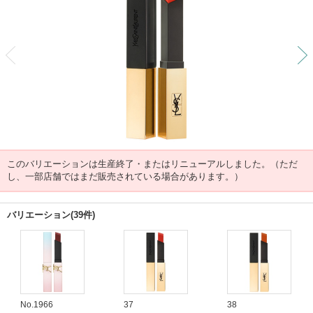
前
このバリエーションは生産終了・またはリニューアルしました。（ただ
し、一部店舗ではまだ販売されている場合があります。）
バリエーション(39件)
No.1966
37
38