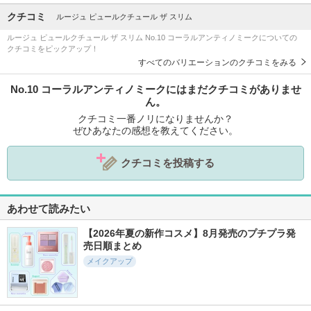
クチコミ
ルージュ ピュールクチュール ザ スリム
ルージュ ピュールクチュール ザ スリム No.10 コーラルアンティノミークについての
クチコミをピックアップ！
すべてのバリエーションのクチコミをみる
No.10 コーラルアンティノミークにはまだクチコミがありませ
ん。
クチコミ一番ノリになりませんか？
ぜひあなたの感想を教えてください。
クチコミを投稿する
あわせて読みたい
【2026年夏の新作コスメ】8月発売のプチプラ発
売日順まとめ
メイクアップ