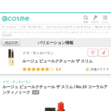
@cosme
アットコスメ
イヴ・サンローラン
ルージュ ピュールクチュール ザ スリム
No.10 コ
イヴ・サンローラン / ルージュ ピュールクチュール ザ スリム No.10 コーラルアンティノミーク
商品情報
バリエーション情報
商品TOP
イヴ・サンローラン
ルージュ ピュールクチュール ザ スリム
6.0
評価グラフ
イヴ・サンローラン
ルージュ ピュールクチュール ザ スリム /
No.10 コーラルア
ンティノミーク
公式