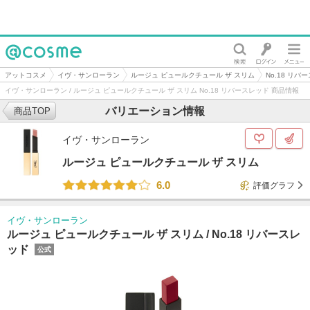
@cosme
アットコスメ
イヴ・サンローラン
ルージュ ピュールクチュール ザ スリム
No.18 リバ
イヴ・サンローラン / ルージュ ピュールクチュール ザ スリム No.18 リバースレッド 商品情報
バリエーション情報
商品TOP
イヴ・サンローラン
ルージュ ピュールクチュール ザ スリム
6.0
評価グラフ
イヴ・サンローラン
ルージュ ピュールクチュール ザ スリム /
No.18 リバースレ
ッド
公式