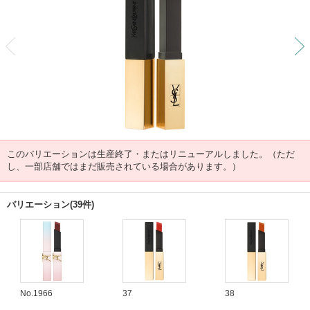
前
このバリエーションは生産終了・またはリニューアルしました。（ただ
し、一部店舗ではまだ販売されている場合があります。）
バリエーション(39件)
No.1966
37
38