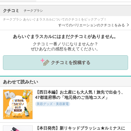
クチコミ
チークブラシ
チークブラシ あらいぐまラスカルについてのクチコミをピックアップ！
すべてのバリエーションのクチコミをみる
あらいぐまラスカルにはまだクチコミがありません。
クチコミ一番ノリになりませんか？
ぜひあなたの感想を教えてください。
クチコミを投稿する
あわせて読みたい
【西日本編】お土産にも大人気！旅先で出会う、
47都道府県の「地元発のご当地コスメ」
美容グッズ・美容家電
【本日発売】新リキッドブラッシュ★ルミナスに