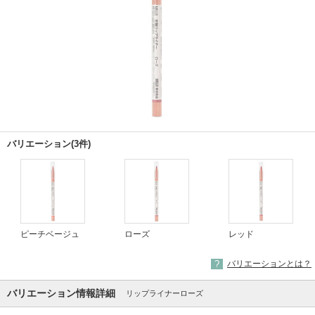
バリエーション(3件)
ピーチベージュ
ローズ
レッド
バリエーションとは？
バリエーション情報詳細
リップライナーローズ