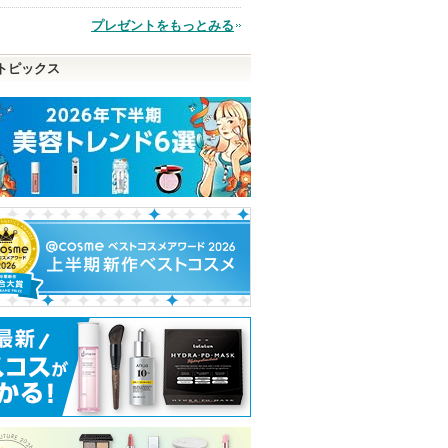
プレゼントをもっとみる
品
トピックス