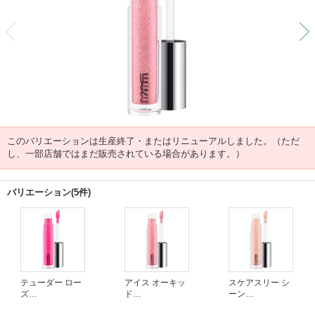
前
このバリエーションは生産終了・またはリニューアルしました。（ただ
し、一部店舗ではまだ販売されている場合があります。）
バリエーション(5件)
テューダー ロー
アイス オーキッ
スケアスリー シ
ズ
ド
ーン
(生産終了)
(生産終了)
(生産終了)