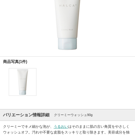
商品写真(1件)
バリエーション情報詳細
クリーミーウォッシュ90g
クリーミーでキメ細かな泡が、
うるおい
はそのままに肌の古い角質をやさしく
ウォッシュオフ。汚れや不要な皮脂をスッキリと取り除きます。美容成分を独