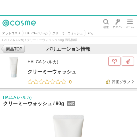
@cosme
アットコスメ
HALCA (ハルカ)
クリーミーウォッシュ
90g
HALCA (ハルカ) / クリーミーウォッシュ 90g 商品情報
バリエーション情報
商品TOP
HALCA (ハルカ)
クリーミーウォッシュ
0
評価グラフ
HALCA (ハルカ)
クリーミーウォッシュ /
90g
公式