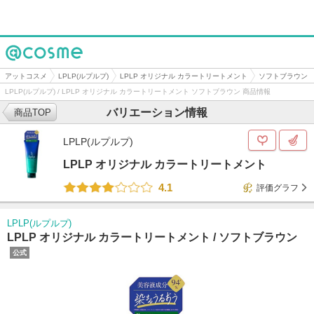
@cosme
アットコスメ
LPLP(ルプルプ)
LPLP オリジナル カラートリートメント
ソフトブラウン
LPLP(ルプルプ) / LPLP オリジナル カラートリートメント ソフトブラウン 商品情報
バリエーション情報
商品TOP
LPLP(ルプルプ)
LPLP オリジナル カラートリートメント
4.1
評価グラフ
LPLP(ルプルプ)
LPLP オリジナル カラートリートメント /
ソフトブラウン
公式