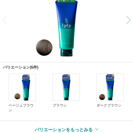
前
バリエーション(6件)
ベージュブラウ
ブラウン
ダークブラウン
ン
バリエーションをもっとみる