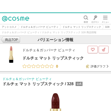
@cosme
アットコスメ
ドルチェ＆ガッバーナ ビューティ
ドルチェ マット リップスティック
328
ドルチェ＆ガッバーナ ビューティ / ドルチェ マット リップスティック 328 商品情報
バリエーション情報
商品TOP
ドルチェ＆ガッバーナ ビューティ
ドルチェ マット リップスティック
0
評価グラフ
ドルチェ＆ガッバーナ ビューティ
ドルチェ マット リップスティック /
328
公式