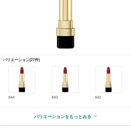
バリエーション(27件)
644
643
642
バリエーションをもっとみる