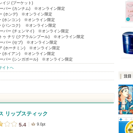
イジ (プーケット)
オーバー (カンナム) ※オンライン限定
ー (ホンデ) ※オンライン限定
 (ホンコン) ※オンライン限定
 (バンコク) ※オンライン限定
オーバー (チェンマイ) ※オンライン限定
トゥ チリ (クアラルンプール) ※オンライン限定
オーバー (セブ) ※オンライン限定
ア (ホーチミン) ※オンライン限定
 (ホイアン) ※オンライン限定
オーバー (シンガポール) ※オンライン限定
サイトへ
注目
ス リップスティック
5.4
9.0pt