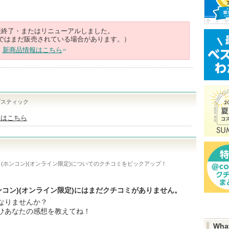
産終了・またはリニューアルしました。
ではまだ販売されている場合があります。）
新商品情報はこちら
プスティック
舗はこちら
(ホンコン)(オンライン限定)
についてのクチコミをピックアップ！
ンコン)(オンライン限定)にはまだクチコミがありません。
なりませんか？
ひあなたの感想を教えてね！
Wha