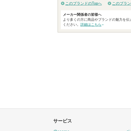
このブランドのTopへ
このブラン
メーカー関係者の皆様へ
より多くの方に商品やブランドの魅力を伝
ください。
詳細はこちら
サービス