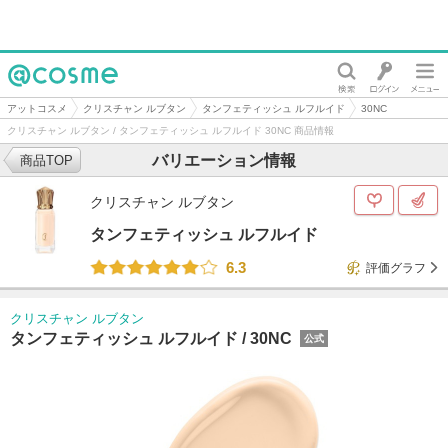
@cosme
アットコスメ
クリスチャン ルブタン
タンフェティッシュ ルフルイド
30NC
クリスチャン ルブタン / タンフェティッシュ ルフルイド 30NC 商品情報
バリエーション情報
商品TOP
クリスチャン ルブタン
タンフェティッシュ ルフルイド
6.3
評価グラフ
クリスチャン ルブタン
タンフェティッシュ ルフルイド /
30NC
公式