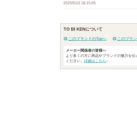
2025/5/10 18:15:05
TO BI KENについて
このブランドのTopへ
このブラン
メーカー関係者の皆様へ
より多くの方に商品やブランドの魅力を伝
ください。
詳細はこちら