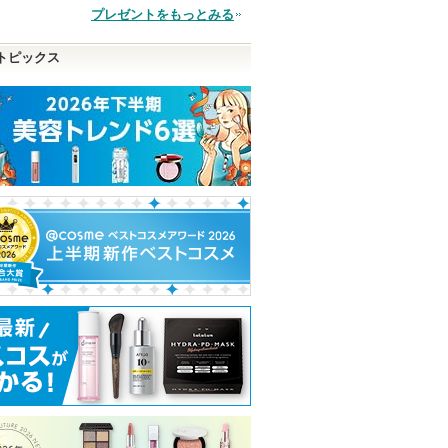
プレゼントをもっとみる
品
トピックス