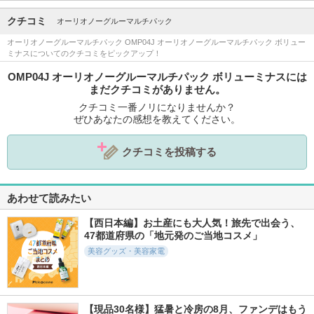
クチコミ
オーリオノーグルーマルチパック
オーリオノーグルーマルチパック OMP04J オーリオノーグルーマルチパック ボリュー
ミナスについてのクチコミをピックアップ！
OMP04J オーリオノーグルーマルチパック ボリューミナスには
まだクチコミがありません。
クチコミ一番ノリになりませんか？
ぜひあなたの感想を教えてください。
クチコミを投稿する
あわせて読みたい
【西日本編】お土産にも大人気！旅先で出会う、
47都道府県の「地元発のご当地コスメ」
美容グッズ・美容家電
【現品30名様】猛暑と冷房の8月、ファンデはもう