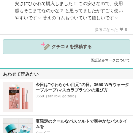
安さにひかれて購入しました！ この安さなので、使用
感もそこまでなのかな？ と思ってましたがすごく使い
やすいです～ 替えのゴムもついていて嬉しいです～
参考になった
0
クチコミを投稿する
認証済みマークについて
あわせて読みたい
今日は"やわらかい目元"の日。3650 WP(ウォータ
ープルーフ)マスカラブラウンの選び方
3650（san roku go zero）
夏限定のクールなバスソルトで爽やかなバスタイ
ムを
クナイプ