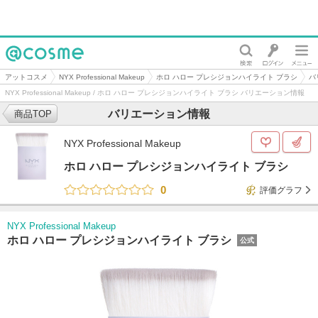
@cosme
アットコスメ
NYX Professional Makeup
ホロ ハロー プレシジョンハイライト ブラシ
バ
NYX Professional Makeup / ホロ ハロー プレシジョンハイライト ブラシ バリエーション情報
バリエーション情報
商品TOP
NYX Professional Makeup
ホロ ハロー プレシジョンハイライト ブラシ
0
評価グラフ
NYX Professional Makeup
ホロ ハロー プレシジョンハイライト ブラシ
公式