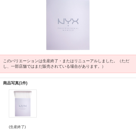
このバリエーションは生産終了・またはリニューアルしました。（ただ
し、一部店舗ではまだ販売されている場合があります。）
商品写真(1件)
(生産終了)